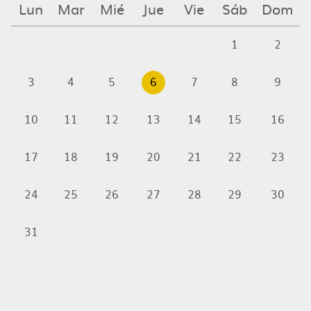
Lun
Mar
Mié
Jue
Vie
Sáb
Dom
1
2
3
4
5
6
7
8
9
10
11
12
13
14
15
16
17
18
19
20
21
22
23
24
25
26
27
28
29
30
31