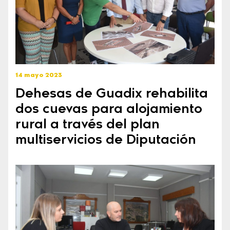
14 mayo 2023
Dehesas de Guadix rehabilita
dos cuevas para alojamiento
rural a través del plan
multiservicios de Diputación