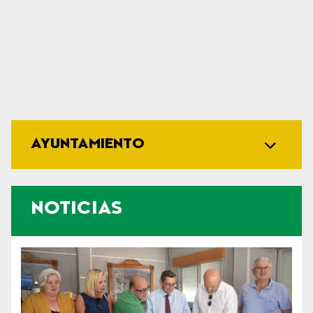
AYUNTAMIENTO
NOTICIAS