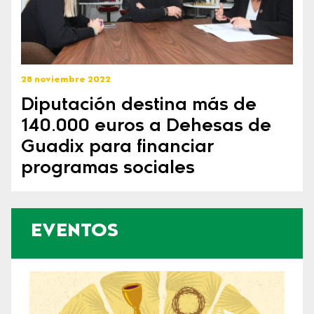
28 noviembre 2022
Diputación destina más de
140.000 euros a Dehesas de
Guadix para financiar
programas sociales
EVENTOS