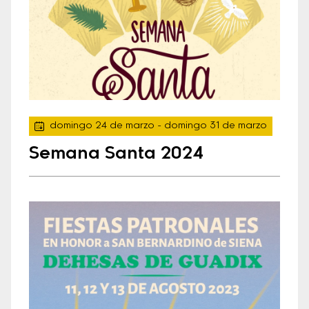
domingo 24 de marzo
- domingo 31 de marzo
Semana Santa 2024