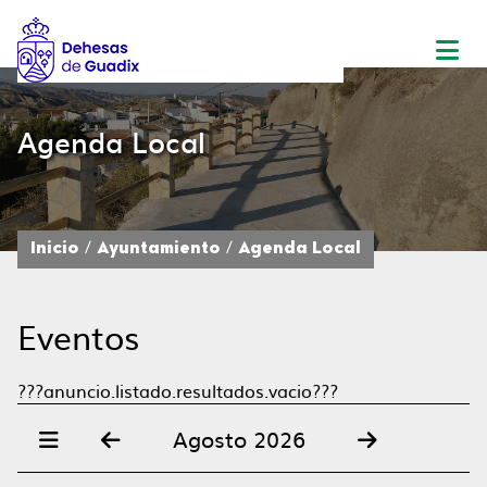
Agenda Local
Inicio
Ayuntamiento
Agenda Local
Eventos
???anuncio.listado.resultados.vacio???
Agosto 2026